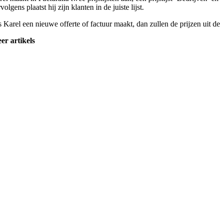
volgens plaatst hij zijn klanten in de juiste lijst.
 Karel een nieuwe offerte of factuur maakt, dan zullen de prijzen uit de
er artikels