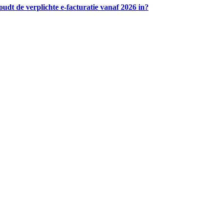
udt de verplichte e-facturatie vanaf 2026 in?