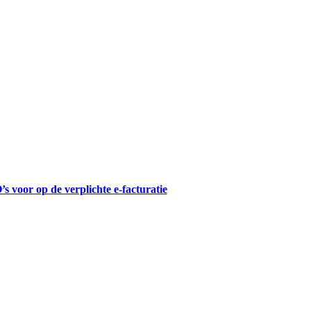
 voor op de verplichte e-facturatie