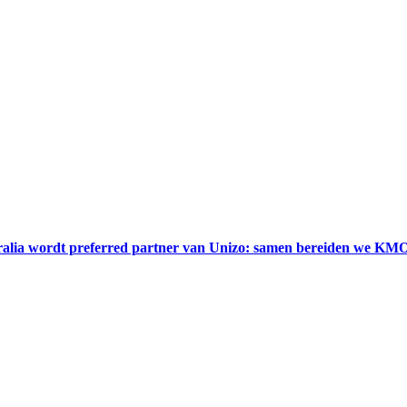
alia wordt preferred partner van Unizo: samen bereiden we KMO’s