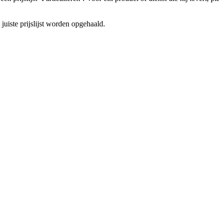
 juiste prijslijst worden opgehaald.