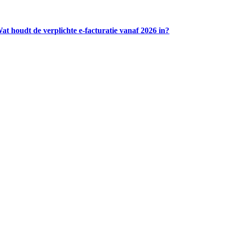
at houdt de verplichte e-facturatie vanaf 2026 in?