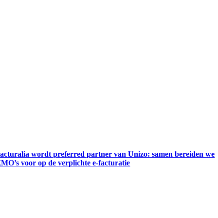
acturalia wordt preferred partner van Unizo: samen bereiden we
MO’s voor op de verplichte e-facturatie