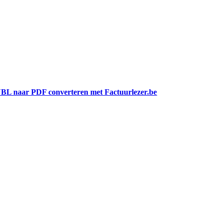
BL naar PDF converteren met Factuurlezer.be